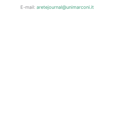
E-mail:
aretejournal@unimarconi.it