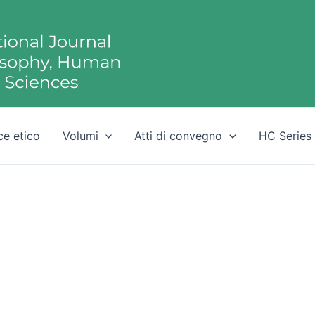
ce etico
Volumi
Atti di convegno
HC Series