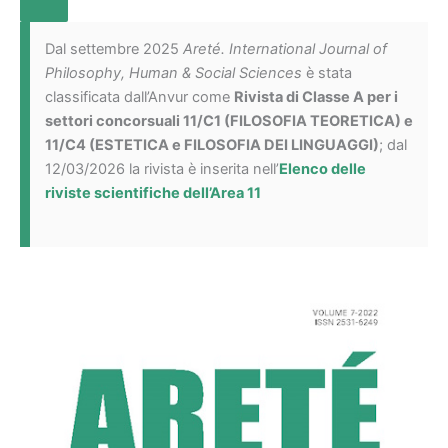
Dal settembre 2025
Areté. International Journal of
Philosophy, Human & Social Sciences
è stata
classificata dall’Anvur come
Rivista di Classe A per i
settori concorsuali 11/C1 (FILOSOFIA TEORETICA) e
11/C4 (ESTETICA e FILOSOFIA DEI LINGUAGGI)
; dal
12/03/2026 la rivista è inserita nell’
Elenco delle
riviste scientifiche dell’Area 11