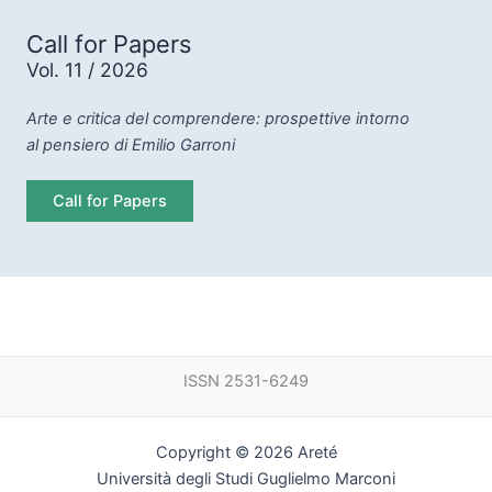
Call for Papers
Vol. 11 / 2026
Arte e critica del comprendere: prospettive intorno
al pensiero di Emilio Garroni
Call for Papers
ISSN 2531-6249
Copyright © 2026 Areté
Università degli Studi Guglielmo Marconi