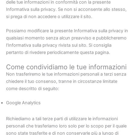
delle tue informazioni in conformità con la presente
Informativa sulla privacy. Se non si acconsente allo stesso,
si prega di non accedere o utilizzare il sito.
Possiamo modificare la presente Informativa sulla privacy in
qualsiasi momento senza alcun preavviso e pubblicheremo
l’Informativa sulla privacy rivista sul sito. Si consiglia
pertanto di rivedere periodicamente questa pagina.
Come condividiamo le tue informazioni
Non trasferiremo le tue informazioni personali a terzi senza
chiedere il tuo consenso, tranne in circostanze limitate
come descritto di seguito:
Google Analytics
Richiediamo a tali terze parti di utilizzare le informazioni
personali che trasferiamo loro solo per lo scopo per il quale
sono state trasferite e di non conservarle più a lungo di