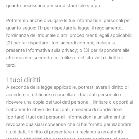
quanto necessario per soddisfare tale scopo.
Potremmo anche divulgare le tue informazioni personali per
quanto segue: (1) per rispettare la legge, il regolamento,
l’ordinanza del tribunale o altri procedimenti legali applicabili;
(2) per far rispettare i tuoi accordi con noi, inclusa la
presente Informativa sulla privacy; o (3) per rispondere alle
affermazioni secondo cui l’utilizzo del sito viola i diritti di
terzi.
I tuoi diritti
A seconda della legge applicabile, potresti avere il diritto di
accedere e rettificare o cancellare i tuoi dati personali o
ricevere una copia dei tuoi dati personali, limitare o opporti al
trattamento attivo dei tuoi dati, chiederci di condividere
(portare) i tuoi dati personali informazioni a un’altra entità,
revocare qualsiasi consenso che ci hai fornito per elaborare
i tuoi dati, il diritto di presentare un reclamo a un’autorità