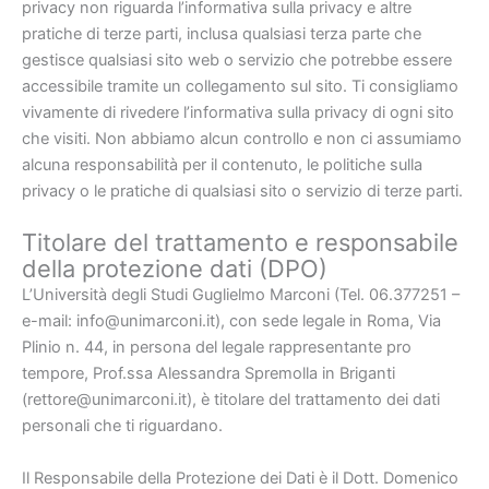
privacy non riguarda l’informativa sulla privacy e altre
pratiche di terze parti, inclusa qualsiasi terza parte che
gestisce qualsiasi sito web o servizio che potrebbe essere
accessibile tramite un collegamento sul sito. Ti consigliamo
vivamente di rivedere l’informativa sulla privacy di ogni sito
che visiti. Non abbiamo alcun controllo e non ci assumiamo
alcuna responsabilità per il contenuto, le politiche sulla
privacy o le pratiche di qualsiasi sito o servizio di terze parti.
Titolare del trattamento e responsabile
della protezione dati (DPO)
L’Università degli Studi Guglielmo Marconi (Tel. 06.377251 –
e-mail: info@unimarconi.it), con sede legale in Roma, Via
Plinio n. 44, in persona del legale rappresentante pro
tempore, Prof.ssa Alessandra Spremolla in Briganti
(rettore@unimarconi.it), è titolare del trattamento dei dati
personali che ti riguardano.
Il Responsabile della Protezione dei Dati è il Dott. Domenico